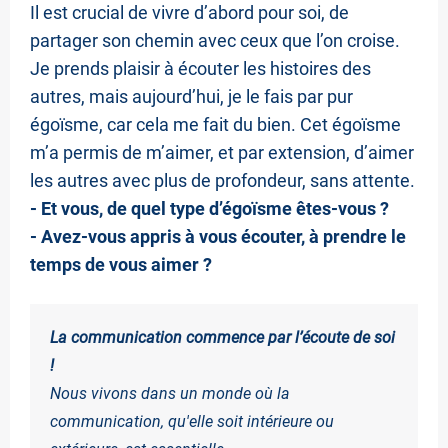
Il est crucial de vivre d’abord pour soi, de
partager son chemin avec ceux que l’on croise.
Je prends plaisir à écouter les histoires des
autres, mais aujourd’hui, je le fais par pur
égoïsme, car cela me fait du bien. Cet égoïsme
m’a permis de m’aimer, et par extension, d’aimer
les autres avec plus de profondeur, sans attente.
- Et vous, de quel type d’égoïsme êtes-vous ?
- Avez-vous appris à vous écouter, à prendre le
temps de vous aimer ?
La communication commence par l’écoute de soi
!
Nous vivons dans un monde où la
communication, qu'elle soit intérieure ou