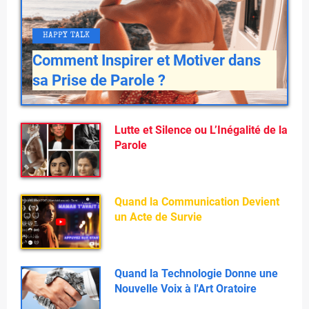
HAPPY TALK
Comment Inspirer et Motiver dans
sa Prise de Parole ?
Lutte et Silence ou L’Inégalité de la
Parole
Quand la Communication Devient
un Acte de Survie
Quand la Technologie Donne une
Nouvelle Voix à l'Art Oratoire