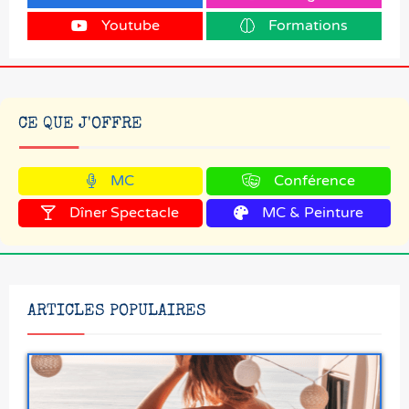
Youtube
Formations
CE QUE J'OFFRE
MC
Conférence
Dîner Spectacle
MC & Peinture
ARTICLES POPULAIRES