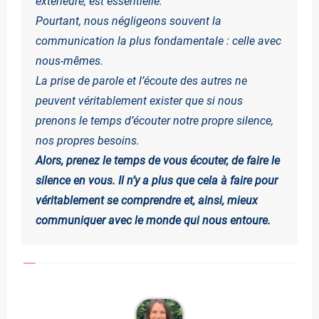
extérieure, est essentielle.
Pourtant, nous négligeons souvent la
communication la plus fondamentale : celle avec
nous-mêmes.
La prise de parole et l’écoute des autres ne
peuvent véritablement exister que si nous
prenons le temps d’écouter notre propre silence,
nos propres besoins.
Alors, prenez le temps de vous écouter, de faire le
silence en vous. Il n’y a plus que cela à faire pour
véritablement se comprendre et, ainsi, mieux
communiquer avec le monde qui nous entoure.