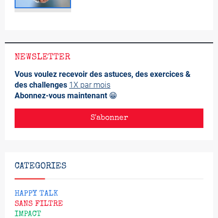
NEWSLETTER
Vous voulez recevoir des astuces, des exercices &
des challenges
1X par mois
Abonnez-vous maintenant
😁
S'abonner
CATEGORIES
HAPPY TALK
SANS FILTRE
IMPACT