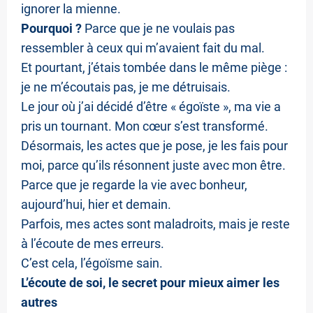
ignorer la mienne.
Pourquoi ?
Parce que je ne voulais pas
ressembler à ceux qui m’avaient fait du mal.
Et pourtant, j’étais tombée dans le même piège :
je ne m’écoutais pas, je me détruisais.
Le jour où j’ai décidé d’être « égoïste », ma vie a
pris un tournant. Mon cœur s’est transformé.
Désormais, les actes que je pose, je les fais pour
moi, parce qu’ils résonnent juste avec mon être.
Parce que je regarde la vie avec bonheur,
aujourd’hui, hier et demain.
Parfois, mes actes sont maladroits, mais je reste
à l’écoute de mes erreurs.
C’est cela, l’égoïsme sain.
L’écoute de soi, le secret pour mieux aimer les
autres